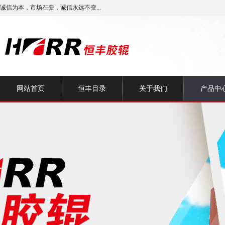
诚信为本，市场在变，诚信永远不变...
网站首页
恒丰目录
关于我们
产品中