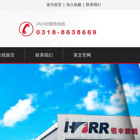
设为首页
|
加入收藏
|
联系我们
在线留言
联系我们
英文官网