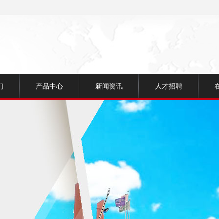
们
产品中心
新闻资讯
人才招聘