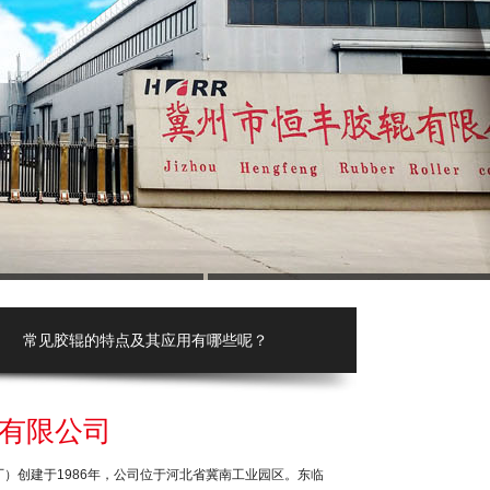
胶辊的特点及其应用有哪些呢？
有限公司
）创建于1986年，公司位于河北省冀南工业园区。东临